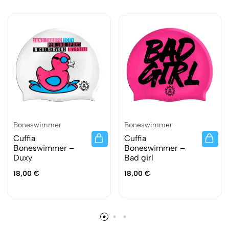
Boneswimmer
Boneswimmer
Cuffia
Cuffia
Boneswimmer –
Boneswimmer –
Duxy
Bad girl
18,00
€
18,00
€