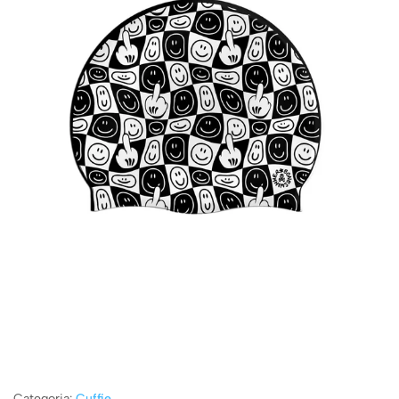
Categoria:
Cuffie