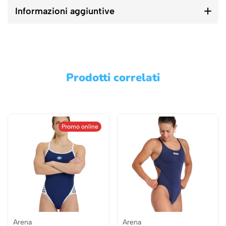
Informazioni aggiuntive
Prodotti correlati
Promo online
Arena
Arena