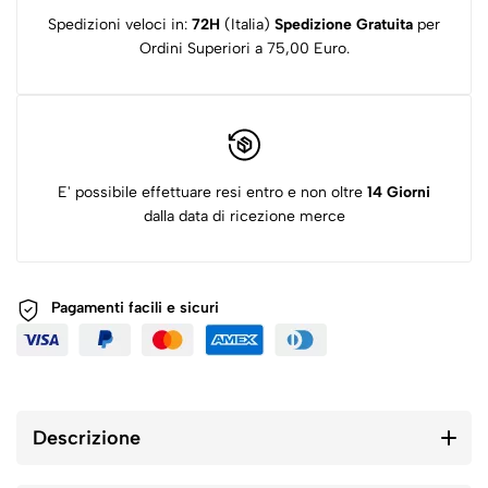
Spedizioni veloci in:
72H
(Italia)
Spedizione Gratuita
per
Ordini Superiori a 75,00 Euro.
E' possibile effettuare resi entro e non oltre
14 Giorni
dalla data di ricezione merce
Pagamenti facili e sicuri
Descrizione