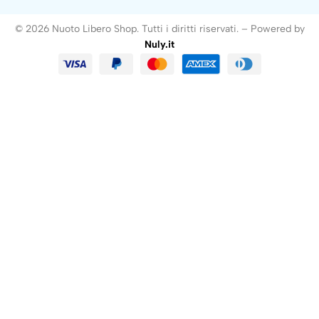
© 2026 Nuoto Libero Shop. Tutti i diritti riservati. – Powered by
Nuly.it