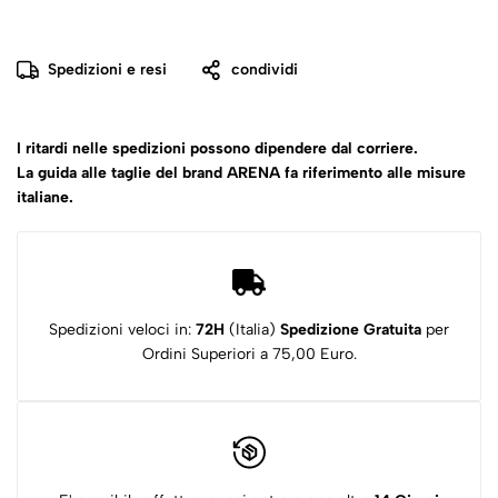
Spedizioni e resi
condividi
I ritardi nelle spedizioni possono dipendere dal corriere.
La guida alle taglie del brand ARENA fa riferimento alle misure
italiane.
Spedizioni veloci in:
72H
(Italia)
Spedizione Gratuita
per
Ordini Superiori a 75,00 Euro.