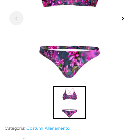
Categoria:
Costumi Allenamento