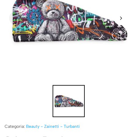
Categoria:
Beauty - Zainetti - Turbanti