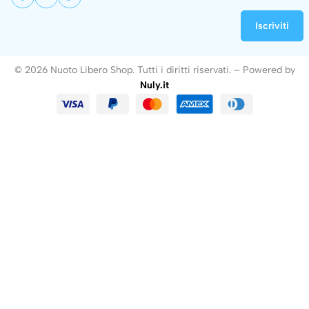
© 2026 Nuoto Libero Shop. Tutti i diritti riservati. – Powered by
Nuly.it