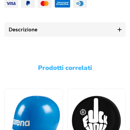
Descrizione
Prodotti correlati