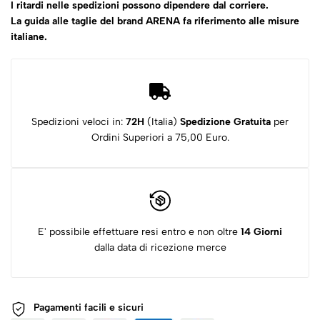
I ritardi nelle spedizioni possono dipendere dal corriere.
La guida alle taglie del brand ARENA fa riferimento alle misure
italiane.
Spedizioni veloci in:
72H
(Italia)
Spedizione Gratuita
per
Ordini Superiori a 75,00 Euro.
E' possibile effettuare resi entro e non oltre
14 Giorni
dalla data di ricezione merce
Pagamenti facili e sicuri